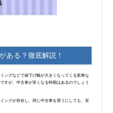
がある？徹底解説！
イミングなどで値下げ幅が大きくなってくる新車な
のですが、中古車が安くなる時期はあるのでしょう
イミングが存在し、同じ中古車を買うにしても、安
。