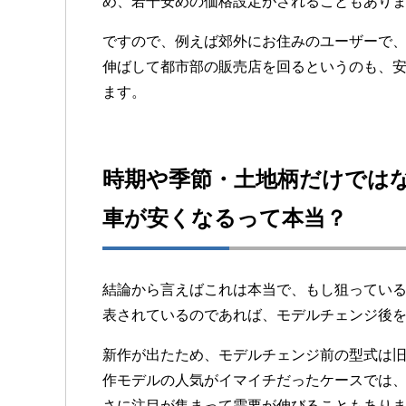
め、若干安めの価格設定がされることもあり
ですので、例えば郊外にお住みのユーザーで
伸ばして都市部の販売店を回るというのも、
ます。
時期や季節・土地柄だけでは
車が安くなるって本当？
結論から言えばこれは本当で、もし狙ってい
表されているのであれば、モデルチェンジ後
新作が出たため、モデルチェンジ前の型式は
作モデルの人気がイマイチだったケースでは
さに注目が集まって需要が伸びることもあり