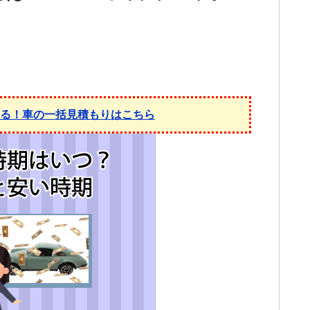
れる！車の一括見積もりはこちら