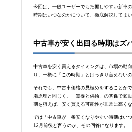
今回は、一般ユーザーでも把握しやすい新車
時期はいつなのかについて、徹底解説してま
中古車が安く出回る時期はズ
中古車を安く買えるタイミングは、市場の動
り、一概に「この時期」とはっきり言えない
それでも、中古車価格の見極めをすることが
場原理と同じく、「需要と供給」の関係で変
期を狙えば、安く買える可能性が非常に高く
では「中古車が一番安くなりやすい時期はいつ
12月前後と言うのが、その回答になります。