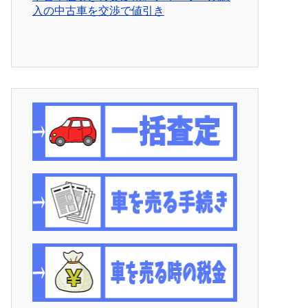
入の中古車を交渉で値引き