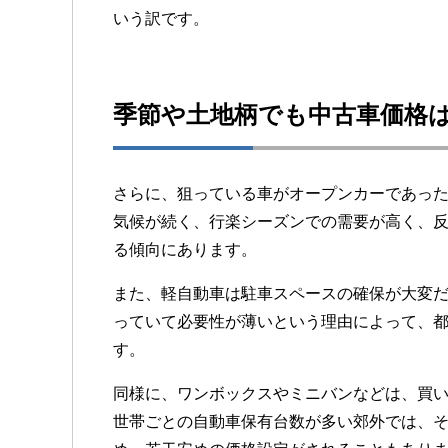
いう訳です。
季節や土地柄でも中古車価格
さらに、狙っている車がオープンカーであっ
気候が続く、行楽シーズンでの需要が高く、
る傾向にあります。
また、軽自動車は駐車スペースの確保が大変だ
っていて必要性が薄いという理由によって、
す。
同様に、ワンボックスやミニバンなどは、買い
世帯ごとの自動車保有台数が多い郊外では、