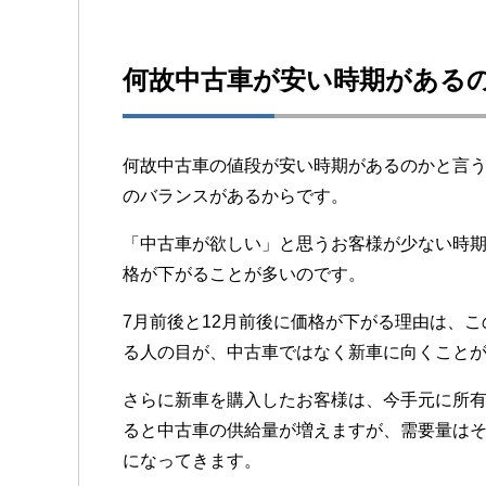
何故中古車が安い時期がある
何故中古車の値段が安い時期があるのかと言
のバランスがあるからです。
「中古車が欲しい」と思うお客様が少ない時
格が下がることが多いのです。
7月前後と12月前後に価格が下がる理由は、
る人の目が、中古車ではなく新車に向くこと
さらに新車を購入したお客様は、今手元に所
ると中古車の供給量が増えますが、需要量は
になってきます。