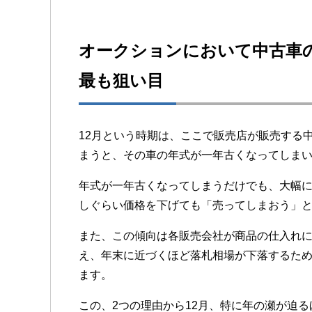
オークションにおいて中古車の
最も狙い目
12月という時期は、ここで販売店が販売する
まうと、その車の年式が一年古くなってしま
年式が一年古くなってしまうだけでも、大幅
しぐらい価格を下げても「売ってしまおう」
また、この傾向は各販売会社が商品の仕入れ
え、年末に近づくほど落札相場が下落するた
ます。
この、2つの理由から12月、特に年の瀬が迫