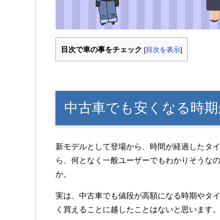
目次で車の事をチェック
[
目次を表示
]
中古車でも安くなる時期
新モデルとして登場から、時間が経過したタ
ら、何となく一般ユーザーでもわかりそうな
か。
実は、中古車でも値段が高額になる時期やタ
く買えることに越したことはないと思います