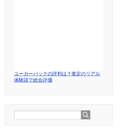
ユーカーパックの評判は？査定のリアル
体験談で総合評価