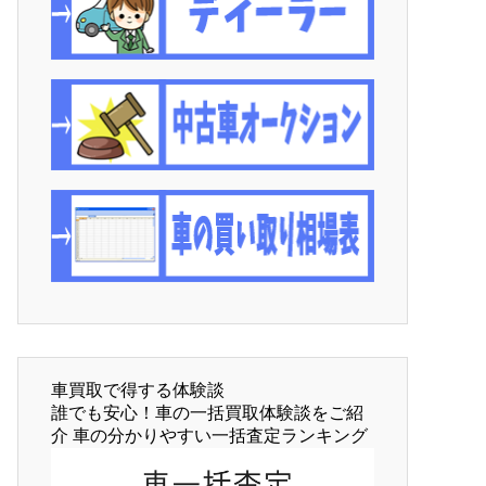
車買取で得する体験談
誰でも安心！車の一括買取体験談をご紹
介 車の分かりやすい一括査定ランキング