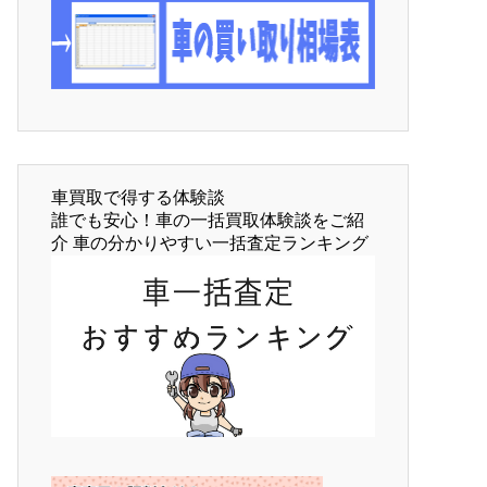
車買取で得する体験談
誰でも安心！車の一括買取体験談をご紹
介 車の分かりやすい一括査定ランキング