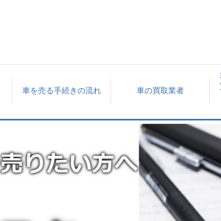
車を売る手続きの流れ
車の買取業者