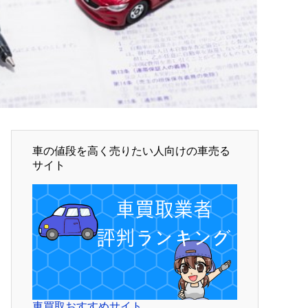
車の値段を高く売りたい人向けの車売る
サイト
車買取おすすめサイト