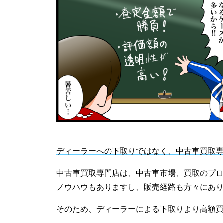
ディーラーへの下取りではなく、中古車買取
中古車買取専門店は、中古車市場、買取のプ
ノウハウもありますし、販売経路も方々にあ
そのため、ディーラーによる下取りより高額