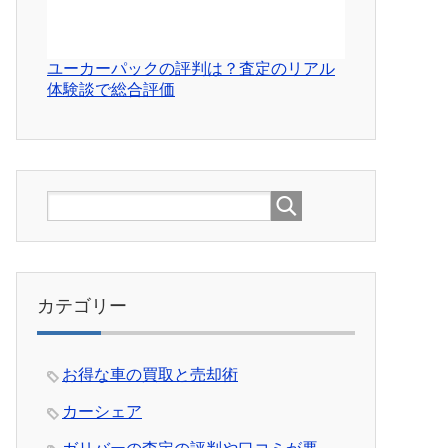
ユーカーパックの評判は？査定のリアル
体験談で総合評価
カテゴリー
お得な車の買取と売却術
カーシェア