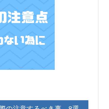
際の注意するべき事 8選