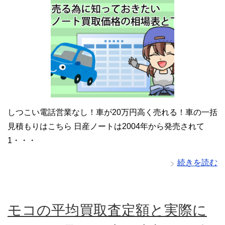
しつこい電話営業なし！車が20万円高く売れる！車の一括
見積もりはこちら 日産ノートは2004年から発売されて
1・・・
続きを読む
モコの平均買取査定額と実際に