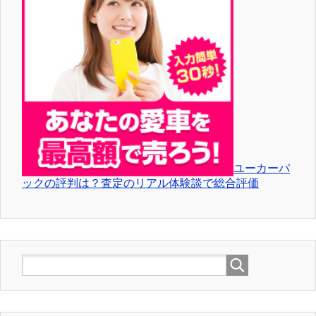
ユーカーパ
ックの評判は？査定のリアル体験談で総合評価