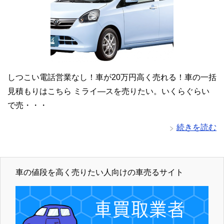
しつこい電話営業なし！車が20万円高く売れる！車の一括
見積もりはこちら ミライ―スを売りたい。いくらぐらい
で売・・・
続きを読む
車の値段を高く売りたい人向けの車売るサイト