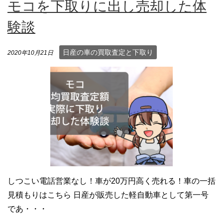
モコを下取りに出し売却した体
験談
日産の車の買取査定と下取り
2020年10月21日
しつこい電話営業なし！車が20万円高く売れる！車の一括
見積もりはこちら 日産が販売した軽自動車として第一号
であ・・・