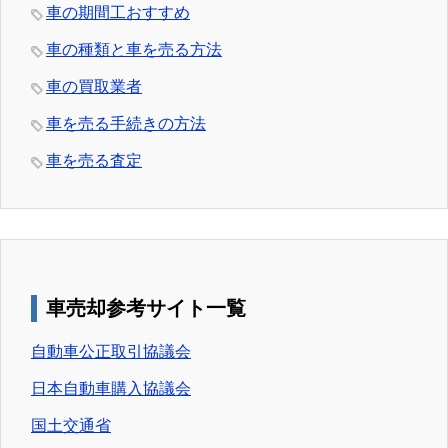
車の期間工おすすめ
車の種類と車を売る方法
車の買取業者
車を売る手続きの方法
車を売る査定
車売却参考サイト一覧
自動車公正取引協議会
日本自動車購入協議会
国土交通省