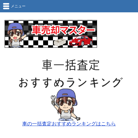
メニュー
車の一括査定おすすめランキングはこちら