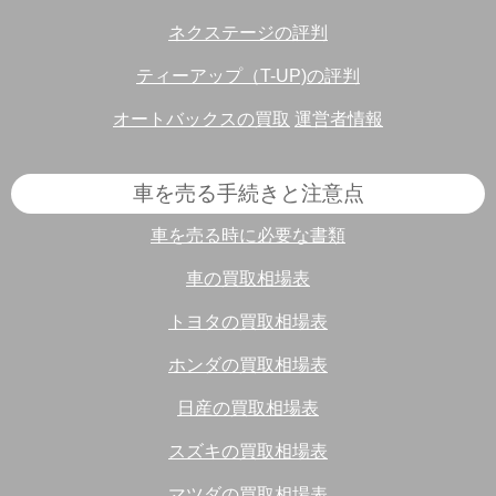
ネクステージの評判
ティーアップ（T-UP)の評判
オートバックスの買取
運営者情報
車を売る手続きと注意点
車を売る時に必要な書類
車の買取相場表
トヨタの買取相場表
ホンダの買取相場表
日産の買取相場表
スズキの買取相場表
マツダの買取相場表