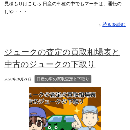
見積もりはこちら 日産の車種の中でもマーチは、運転の
しや・・・
続きを読む
ジュークの査定の買取相場表と
中古のジュークの下取り
日産の車の買取査定と下取り
2020年10月21日