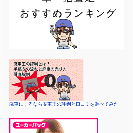
廃車にするなら廃車王の評判と口コミを調べてみた