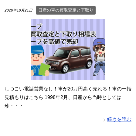
日産の車の買取査定と下取り
2020年10月21日
しつこい電話営業なし！車が20万円高く売れる！車の一括
見積もりはこちら 1998年2月、日産から当時としては
珍・・・
続きを読む