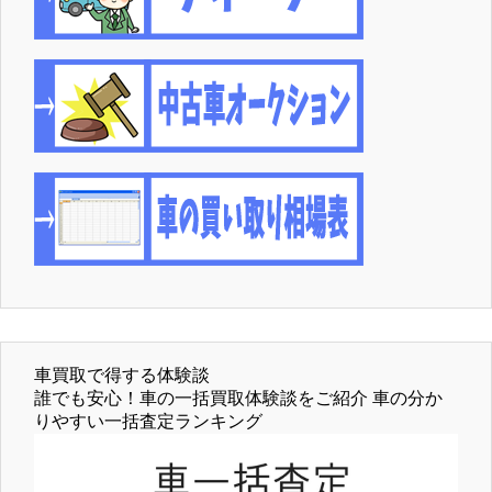
車買取で得する体験談
誰でも安心！車の一括買取体験談をご紹介 車の分か
りやすい一括査定ランキング