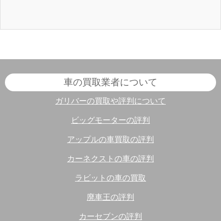
車の買取業者について
ガリバーの買取や評判について
ビッグモーターの評判
アップルの車買取の評判
カーネクストの車の評判
ラビットの車の買取
廃車王の評判
カーセブンの評判