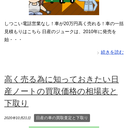
しつこい電話営業なし！車が20万円高く売れる！車の一括
見積もりはこちら 日産のジュークは、2010年に発売を
始・・・
続きを読む
高く売る為に知っておきたい日
産ノートの買取価格の相場表と
下取り
日産の車の買取査定と下取り
2020年10月21日