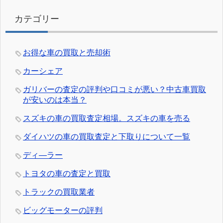
カテゴリー
お得な車の買取と売却術
カーシェア
ガリバーの査定の評判や口コミが悪い？中古車買取
が安いのは本当？
スズキの車の買取査定相場。スズキの車を売る
ダイハツの車の買取査定と下取りについて一覧
ディ―ラー
トヨタの車の査定と買取
トラックの買取業者
ビッグモーターの評判