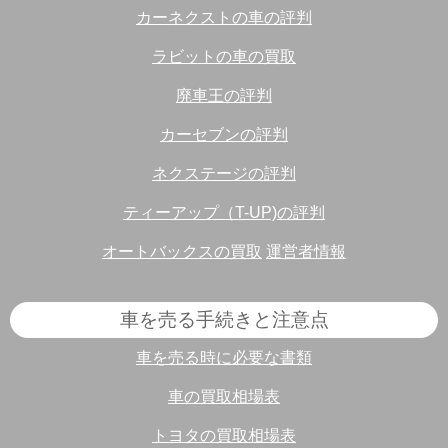
カーネクストの車の評判
ラビットの車の買取
廃車王の評判
カーセブンの評判
ネクステージの評判
ティーアップ（T-UP)の評判
オートバックスの買取
運営者情報
車を売る手続きと注意点
車を売る時に必要な書類
車の買取相場表
トヨタの買取相場表