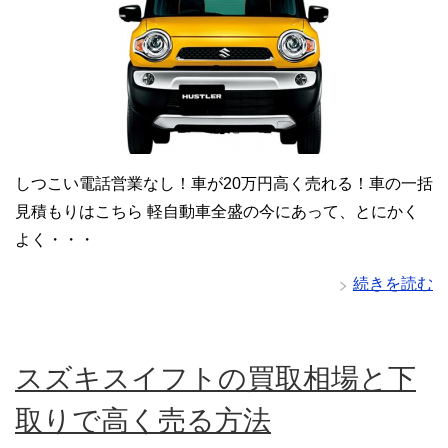
しつこい電話営業なし！車が20万円高く売れる！車の一括
見積もりはこちら 軽自動車全盛の今にあって、とにかく
よく・・・
続きを読む
スズキスイフトの買取相場と下
取りで高く売る方法