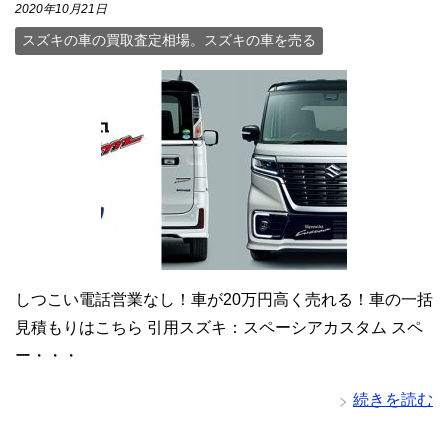
2020年10月21日
スズキの車の買取査定相場。スズキの車を売る
しつこい電話営業なし！車が20万円高く売れる！車の一括
見積もりはこちら 引用スズキ：スペーシアカスタム スペ
ー・・・
続きを読む