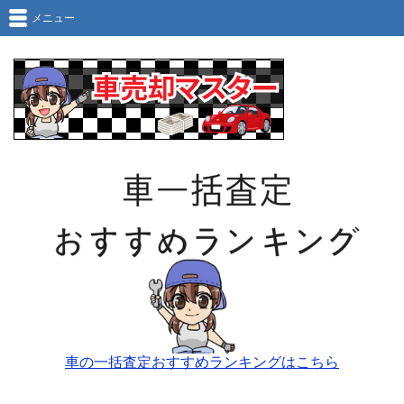
メニュー
車の一括査定おすすめランキングはこちら