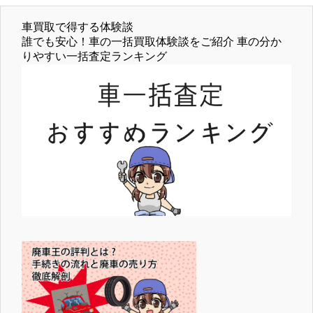
車買取で得する体験談
誰でも安心！車の一括買取体験談をご紹介 車の分か
りやすい一括査定ランキング