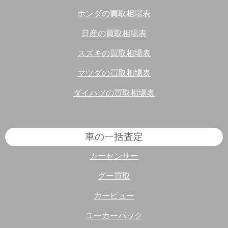
ホンダの買取相場表
日産の買取相場表
スズキの買取相場表
マツダの買取相場表
ダイハツの買取相場表
車の一括査定
カーセンサー
グー買取
カービュー
ユーカーパック