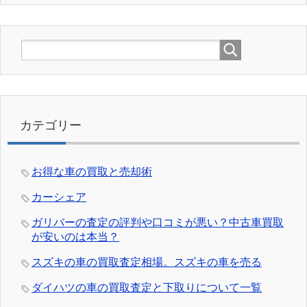
カテゴリー
お得な車の買取と売却術
カーシェア
ガリバーの査定の評判や口コミが悪い？中古車買取
が安いのは本当？
スズキの車の買取査定相場。スズキの車を売る
ダイハツの車の買取査定と下取りについて一覧