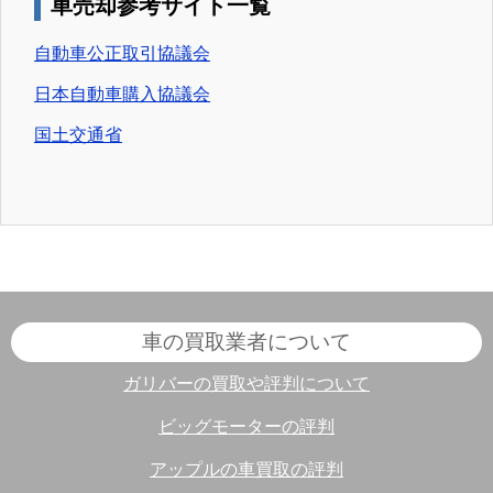
車売却参考サイト一覧
自動車公正取引協議会
日本自動車購入協議会
国土交通省
車の買取業者について
ガリバーの買取や評判について
ビッグモーターの評判
アップルの車買取の評判