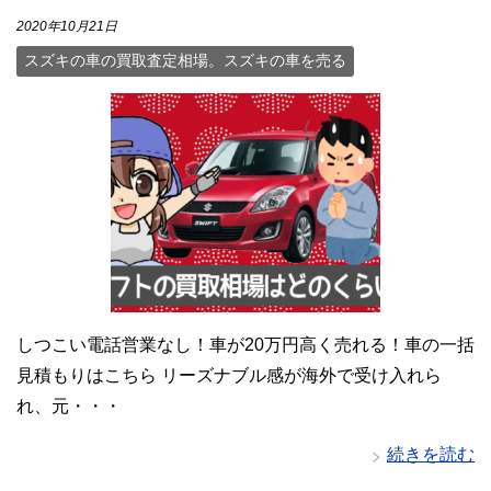
2020年10月21日
スズキの車の買取査定相場。スズキの車を売る
しつこい電話営業なし！車が20万円高く売れる！車の一括
見積もりはこちら リーズナブル感が海外で受け入れら
れ、元・・・
続きを読む