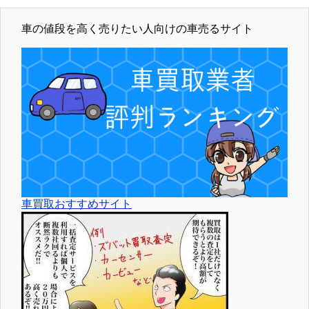
車の値段を高く売りたい人向けの車売るサイト
車買取おすすめサイト