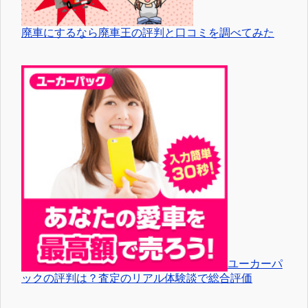
廃車にするなら廃車王の評判と口コミを調べてみた
ユーカーパ
ックの評判は？査定のリアル体験談で総合評価