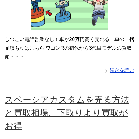
しつこい電話営業なし！車が20万円高く売れる！車の一括
見積もりはこちら ワゴンRの初代から3代目モデルの買取
傾・・・
続きを読む
スペーシアカスタムを売る方法
と買取相場。下取りより買取が
お得