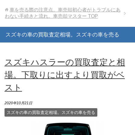
車を売る際の注意点。車売却初心者がトラブルにあ
わない手続きと流れ。車売却マスター
TOP
スズキの車の買取査定相場。スズキの車を売る
スズキハスラーの買取査定と相
場。下取りに出すより買取がベ
スト
2020年10月21日
スズキの車の買取査定相場。スズキの車を売る