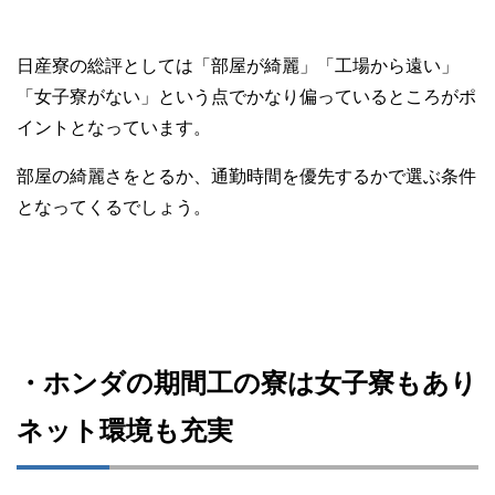
日産寮の総評としては「部屋が綺麗」「工場から遠い」
「女子寮がない」という点でかなり偏っているところがポ
イントとなっています。
部屋の綺麗さをとるか、通勤時間を優先するかで選ぶ条件
となってくるでしょう。
・ホンダの期間工の寮は女子寮もあり
ネット環境も充実