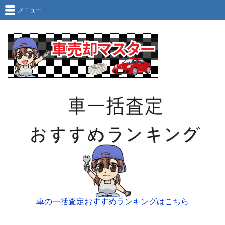
メニュー
車の一括査定おすすめランキングはこちら