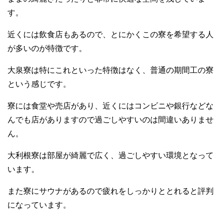
す。
近くには飲食店もあるので、とにかくこの寮を希望する人
が多いのが特徴です。
大泉寮は特にこれといった特徴はなく、普通の期間工の寮
という感じです。
寮には食堂や売店があり、近くにはコンビニや銀行などな
んでも店がありますので過ごしやすいのは間違いありませ
ん。
大利根寮は部屋が綺麗で広く、過ごしやすい環境となって
います。
また寮にサウナがあるので疲れをしっかりととれると評判
になっています。