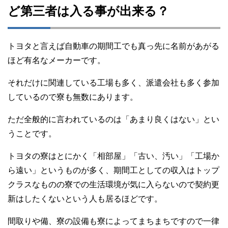
ど第三者は入る事が出来る？
トヨタと言えば自動車の期間工でも真っ先に名前があがる
ほど有名なメーカーです。
それだけに関連している工場も多く、派遣会社も多く参加
しているので寮も無数にあります。
ただ全般的に言われているのは「あまり良くはない」とい
うことです。
トヨタの寮はとにかく「相部屋」「古い、汚い」「工場か
ら遠い」というものが多く、期間工としての収入はトップ
クラスなものの寮での生活環境が気に入らないので契約更
新はしたくないという人も居るほどです。
間取りや備、寮の設備も寮によってまちまちですので一律