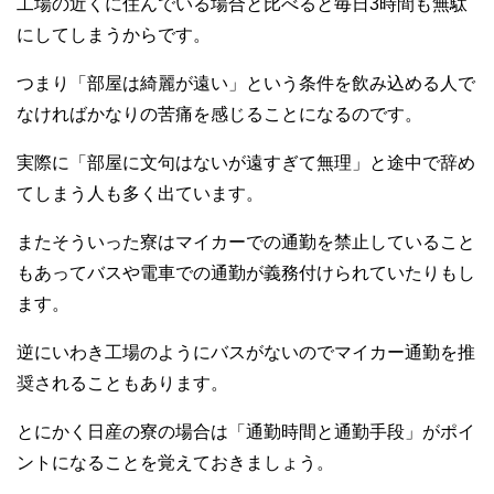
工場の近くに住んでいる場合と比べると毎日3時間も無駄
にしてしまうからです。
つまり「部屋は綺麗が遠い」という条件を飲み込める人で
なければかなりの苦痛を感じることになるのです。
実際に「部屋に文句はないが遠すぎて無理」と途中で辞め
てしまう人も多く出ています。
またそういった寮はマイカーでの通勤を禁止していること
もあってバスや電車での通勤が義務付けられていたりもし
ます。
逆にいわき工場のようにバスがないのでマイカー通勤を推
奨されることもあります。
とにかく日産の寮の場合は「通勤時間と通勤手段」がポイ
ントになることを覚えておきましょう。