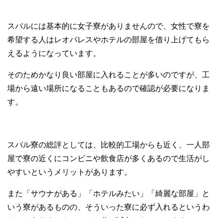
スバルには基本的に女子寮がありませんので、女性で寮を
希望する人はレオパレスやホテルの部屋を借り上げてもら
えるようになっています。
そのためかなり良い部屋に入れることが多いのですが、工
場から遠い場所になることもあるので確認が必要になりま
す。
スバル寮の総評としては、比較的工場からも近く、一人部
屋で寮の近くにコンビニや飲食店が多くあるので生活がし
やすいというメリットがあります。
また「サウナがある」「ホテルみたい」「綺麗な部屋」と
いう寮があるものの、そういった寮に必ず入れるというわ