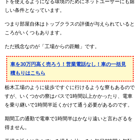
トを使えるようになる環境のためにネットユーザーにも嬉
しい条件となっています。
つまり部屋自体はトップクラスの評価が与えられていると
ころがいくつもあります。
ただ残念なのが「工場からの距離」です。
車を30万円高く売ろう！営業電話なし！車の一括見
積もりはこちら
栃木工場のように徒歩ですぐに行けるような寮もあるので
すが、いくつかの寮はバスで1時間以上かかったり、電車
を乗り継いで1時間半近くかけて通う必要があるのです。
期間工の通勤で電車で1時間半はかなり遠いと言わざるを
得ません。