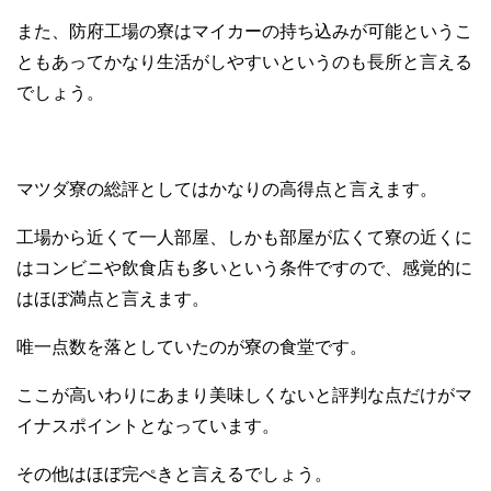
また、防府工場の寮はマイカーの持ち込みが可能というこ
ともあってかなり生活がしやすいというのも長所と言える
でしょう。
マツダ寮の総評としてはかなりの高得点と言えます。
工場から近くて一人部屋、しかも部屋が広くて寮の近くに
はコンビニや飲食店も多いという条件ですので、感覚的に
はほぼ満点と言えます。
唯一点数を落としていたのが寮の食堂です。
ここが高いわりにあまり美味しくないと評判な点だけがマ
イナスポイントとなっています。
その他はほぼ完ぺきと言えるでしょう。