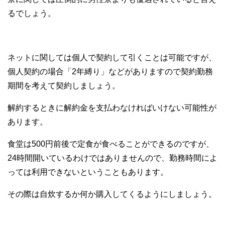
るでしょう。
ネットに関しては個人で契約して引くことは可能ですが、
個人契約の場合「2年縛り」などがありますので契約勤務
期間を考えて契約しましょう。
解約するときに解約金を支払わなければいけない可能性が
あります。
食堂は500円前後で定食が食べることができるのですが、
24時間開いているわけではありませんので、勤務時間によ
っては利用できないということもあります。
その際は自炊するか何か購入してくるようにしましょう。