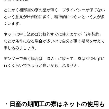
とにかく相部屋の寮の壁が薄く、プライバシーが保てない
という意見が圧倒的に多く、精神的につらいという人が多
くいます。
ネットは申し込めば比較的すぐに使えますが「2年契約」
などが条件になる場合が多いので自分が働く期間を考えて
申し込みましょう。
デンソーで働く場合は「収入」に絞って、寮は期待せずに
行くくらいでちょうど良いかもしれません。
・日産の期間工の寮はネットの使用も