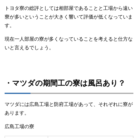
トヨタ寮の総評としては相部屋であることと工場から遠い
寮が多いということが大きく響いて評価が低くなっていま
す。
現在一人部屋の寮が多くなっていることを考えると仕方な
いと言えるでしょう。
・マツダの期間工の寮は風呂あり？
マツダには広島工場と防府工場があって、それぞれに寮が
あります。
広島工場の寮