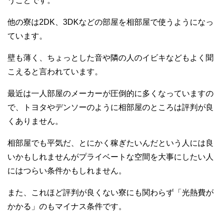
うことです。
他の寮は2DK、3DKなどの部屋を相部屋で使うようになっ
ています。
壁も薄く、ちょっとした音や隣の人のイビキなどもよく聞
こえると言われています。
最近は一人部屋のメーカーが圧倒的に多くなっていますの
で、トヨタやデンソーのように相部屋のところは評判が良
くありません。
相部屋でも平気だ、とにかく稼ぎたいんだという人には良
いかもしれませんがプライベートな空間を大事にしたい人
にはつらい条件かもしれません。
また、これほど評判が良くない寮にも関わらず「光熱費が
かかる」のもマイナス条件です。