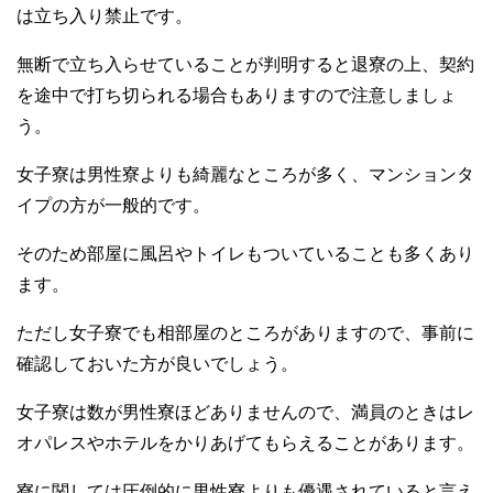
は立ち入り禁止です。
無断で立ち入らせていることが判明すると退寮の上、契約
を途中で打ち切られる場合もありますので注意しましょ
う。
女子寮は男性寮よりも綺麗なところが多く、マンションタ
イプの方が一般的です。
そのため部屋に風呂やトイレもついていることも多くあり
ます。
ただし女子寮でも相部屋のところがありますので、事前に
確認しておいた方が良いでしょう。
女子寮は数が男性寮ほどありませんので、満員のときはレ
オパレスやホテルをかりあげてもらえることがあります。
寮に関しては圧倒的に男性寮よりも優遇されていると言え