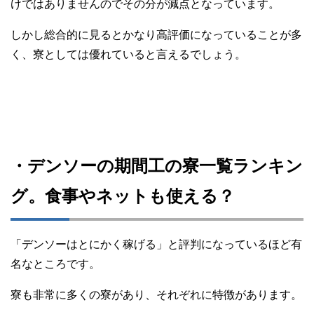
けではありませんのでその分が減点となっています。
しかし総合的に見るとかなり高評価になっていることが多
く、寮としては優れていると言えるでしょう。
・デンソーの期間工の寮一覧ランキン
グ。食事やネットも使える？
「デンソーはとにかく稼げる」と評判になっているほど有
名なところです。
寮も非常に多くの寮があり、それぞれに特徴があります。