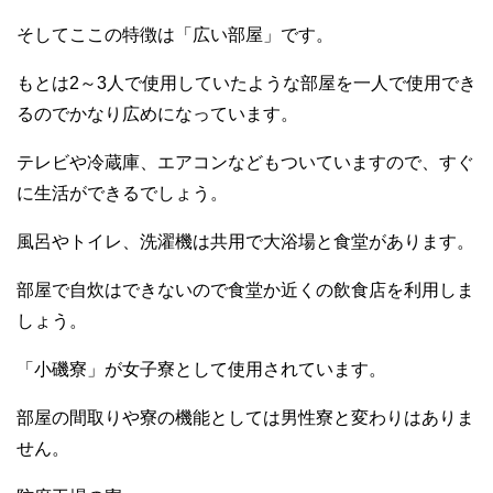
そしてここの特徴は「広い部屋」です。
もとは2～3人で使用していたような部屋を一人で使用でき
るのでかなり広めになっています。
テレビや冷蔵庫、エアコンなどもついていますので、すぐ
に生活ができるでしょう。
風呂やトイレ、洗濯機は共用で大浴場と食堂があります。
部屋で自炊はできないので食堂か近くの飲食店を利用しま
しょう。
「小磯寮」が女子寮として使用されています。
部屋の間取りや寮の機能としては男性寮と変わりはありま
せん。