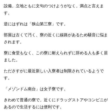
設備、立地ともに文句のつけようがなく、満点と言えま
す。
逆にはずれは「狭山第三寮」です。
部屋は古くて汚く、寮の近くに線路があるため騒音に悩ま
されます。
寮に食堂もなく、この寮に耐えられずに辞める人も多く居
ました。
たださすがに最近新しい入寮者は制限されているようで
す。
「メゾンドム南台」は女子寮です。
きわめて普通の寮で、近くにドラッグストアやコンビニが
あるので生活するには便利です。