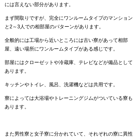
には言えない部分があります。
まず間取りですが、完全にワンルームタイプのマンション
と2～3人での相部屋のパターンがあります。
全般的には工場から近いところには古い寮があって相部
屋、遠い場所にワンルームタイプがある感じです。
部屋にはクローゼットや冷蔵庫、テレビなどが備品として
あります。
キッチンやトイレ、風呂、洗濯機などは共用です。
寮によっては大浴場やトレーニングジムがついている寮も
あります。
また男性寮と女子寮に分かれていて、それぞれの寮に異性