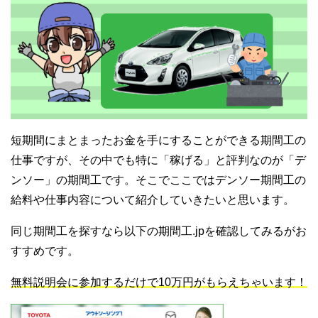
短期間にまとまったお金を手にすることができる期間工の
仕事ですが、その中でも特に「稼げる」と評判なのが「デ
ンソー」の期間工です。そこでここではデンソー期間工の
給料や仕事内容について紹介していきたいと思います。
同じ期間工を探すなら以下の期間工.jpを確認してみるがお
すすめです。
無料説明会に参加するだけで10万円がもらえちゃいます！