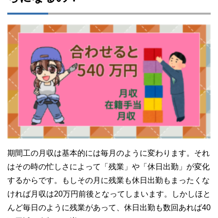
期間工の月収は基本的には毎月のように変わります。それ
はその時の忙しさによって「残業」や「休日出勤」が変化
するからです。もしその月に残業も休日出勤もまったくな
ければ月収は20万円前後となってしまいます。しかしほと
んど毎日のように残業があって、休日出勤も数回あれば40