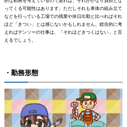
的な勤務を考えているのであれば、それがかなり負担とな
ってくる可能性はあります。ただしそれも車体の組み立て
などを行っている工場での残業や休日出勤と比べればそれ
ほど「きつい」とは感じないかもしれません。総合的に考
えればデンソーの仕事は、「それほどきつくはない」と言
えるでしょう。
・勤務形態