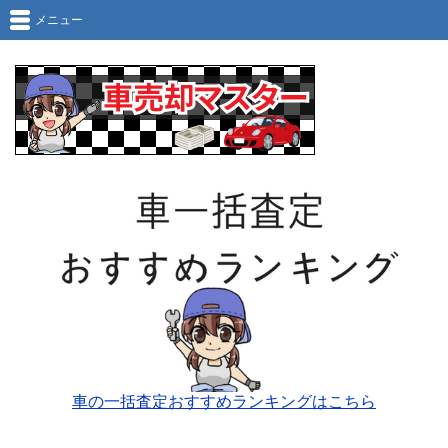
メニュー
車の一括査定おすすめランキングはこちら