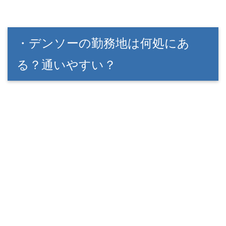
・デンソーの勤務地は何処にあ
る？通いやすい？