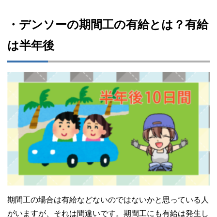
・デンソーの期間工の有給とは？有給
は半年後
期間工の場合は有給などないのではないかと思っている人
がいますが、それは間違いです。期間工にも有給は発生し