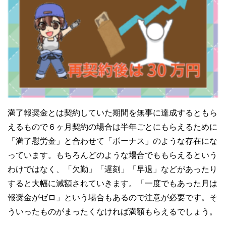
満了報奨金とは契約していた期間を無事に達成するともら
えるもので６ヶ月契約の場合は半年ごとにもらえるために
「満了慰労金」と合わせて「ボーナス」のような存在にな
っています。もちろんどのような場合でももらえるという
わけではなく、「欠勤」「遅刻」「早退」などがあったり
すると大幅に減額されていきます。「一度でもあった月は
報奨金がゼロ」という場合もあるので注意が必要です。そ
ういったものがまったくなければ満額もらえるでしょう。