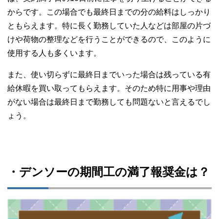
からです。この場合でも最終日までの分の給料はしっかり
ともらえます。特に長く勤務していた人などは部屋の片づ
けや荷物の整理などを行うことができるので、このように
使用する人も多くいます。
また、使い切らずに最終日までいった場合は残っている有
給休暇を買い取ってもらえます。そのため特に用事や理由
がない場合は最終日まで勤務しても問題ないと言えるでし
ょう。
・デンソーの期間工の満了報奨金は？