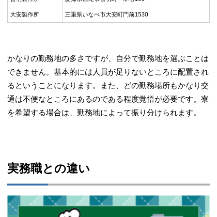
大安製作所
三重県いなべ市大安町門前1530
かなりの勤務地の多さですが、自分で勤務地を選ぶことは
できません。基本的には人員が足りないところに配置され
るということになります。また、どの勤務場所もかなり交
通は不便なところにあるのである程度覚悟が必要です。寮
を希望する場合は、勤務地によって振り分けられます。
実務職との違い