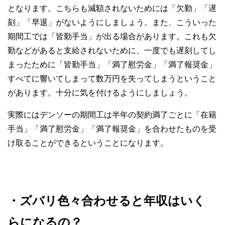
となります。こちらも減額されないためには「欠勤」「遅
刻」「早退」がないようにしましょう。また、こういった
期間工では「皆勤手当」が出る場合があります。これも欠
勤などがあると支給されないために、一度でも遅刻してし
まったために「皆勤手当」「満了慰労金」「満了報奨金」
すべてに響いてしまって数万円を失ってしまうということ
があります。十分に気を付けるようにしましょう。
実際にはデンソーの期間工は半年の契約満了ごとに「在籍
手当」「満了慰労金」「満了報奨金」を合わせたものを受
け取ることができるということになります。
・ズバリ色々合わせると年収はいく
らになるの？