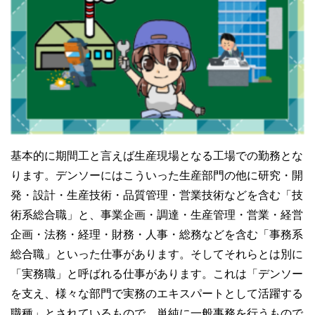
基本的に期間工と言えば生産現場となる工場での勤務とな
ります。デンソーにはこういった生産部門の他に研究・開
発・設計・生産技術・品質管理・営業技術などを含む「技
術系総合職」と、事業企画・調達・生産管理・営業・経営
企画・法務・経理・財務・人事・総務などを含む「事務系
総合職」といった仕事があります。そしてそれらとは別に
「実務職」と呼ばれる仕事があります。これは「デンソー
を支え、様々な部門で実務のエキスパートとして活躍する
職種」とされているもので、単純に一般事務を行うもので