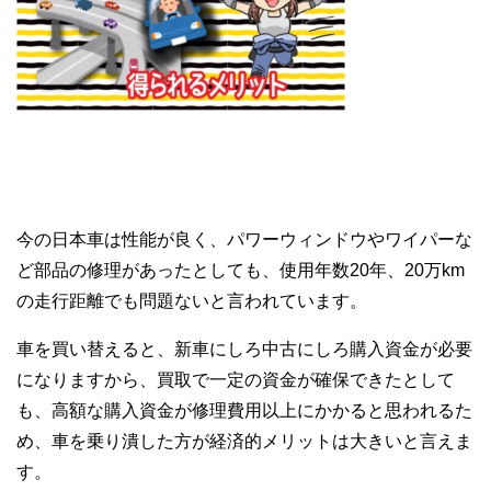
今の日本車は性能が良く、パワーウィンドウやワイパーな
ど部品の修理があったとしても、使用年数20年、20万km
の走行距離でも問題ないと言われています。
車を買い替えると、新車にしろ中古にしろ購入資金が必要
になりますから、買取で一定の資金が確保できたとして
も、高額な購入資金が修理費用以上にかかると思われるた
め、車を乗り潰した方が経済的メリットは大きいと言えま
す。