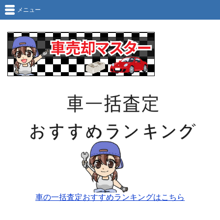
メニュー
車の一括査定おすすめランキングはこちら