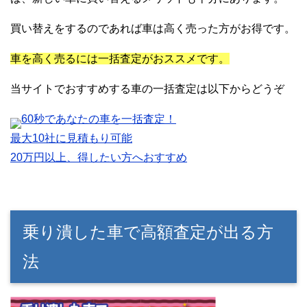
買い替えをするのであれば車は高く売った方がお得です。
車を高く売るには一括査定がおススメです。
当サイトでおすすめする車の一括査定は以下からどうぞ
60秒であなたの車を一括査定！
最大10社に見積もり可能
20万円以上、得したい方へおすすめ
乗り潰した車で高額査定が出る方
法