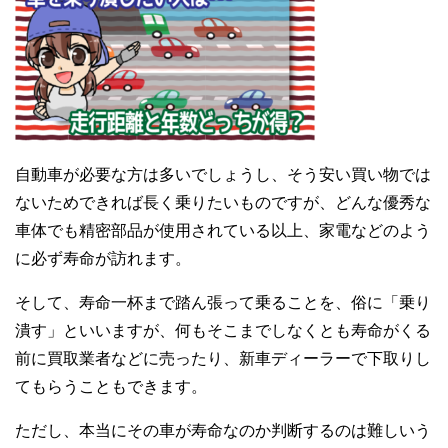
自動車が必要な方は多いでしょうし、そう安い買い物では
ないためできれば長く乗りたいものですが、どんな優秀な
車体でも精密部品が使用されている以上、家電などのよう
に必ず寿命が訪れます。
そして、寿命一杯まで踏ん張って乗ることを、俗に「乗り
潰す」といいますが、何もそこまでしなくとも寿命がくる
前に買取業者などに売ったり、新車ディーラーで下取りし
てもらうこともできます。
ただし、本当にその車が寿命なのか判断するのは難しいう