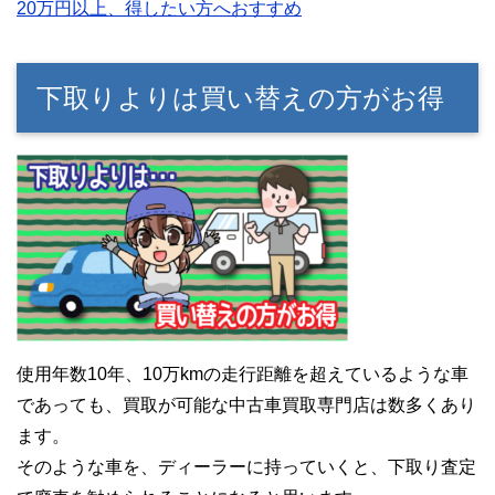
20万円以上、得したい方へおすすめ
下取りよりは買い替えの方がお得
使用年数10年、10万kmの走行距離を超えているような車
であっても、買取が可能な中古車買取専門店は数多くあり
ます。
そのような車を、ディーラーに持っていくと、下取り査定