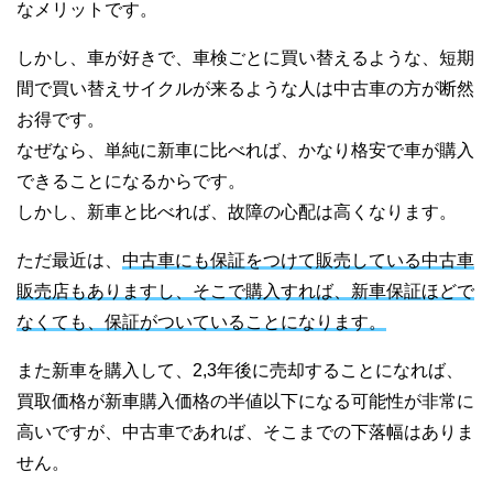
なメリットです。
しかし、車が好きで、車検ごとに買い替えるような、短期
間で買い替えサイクルが来るような人は中古車の方が断然
お得です。
なぜなら、単純に新車に比べれば、かなり格安で車が購入
できることになるからです。
しかし、新車と比べれば、故障の心配は高くなります。
ただ最近は、
中古車にも保証をつけて販売している中古車
販売店もありますし、そこで購入すれば、新車保証ほどで
なくても、保証がついていることになります。
また新車を購入して、2,3年後に売却することになれば、
買取価格が新車購入価格の半値以下になる可能性が非常に
高いですが、中古車であれば、そこまでの下落幅はありま
せん。