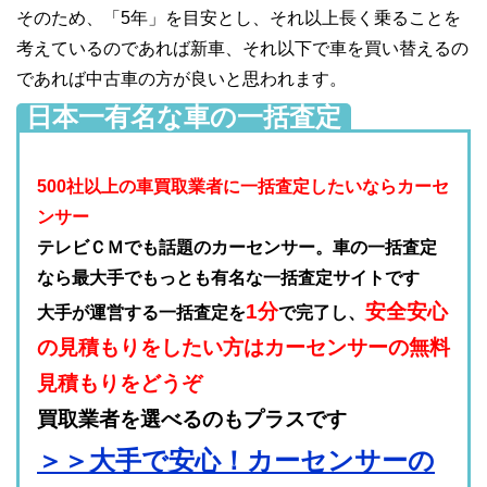
そのため、「5年」を目安とし、それ以上長く乗ることを
考えているのであれば新車、それ以下で車を買い替えるの
であれば中古車の方が良いと思われます。
日本一有名な車の一括査定
500社以上の車買取業者に一括査定したいならカーセ
ンサー
テレビＣＭでも話題のカーセンサー。車の一括査定
なら最大手でもっとも有名な一括査定サイトです
1分
安全安心
大手が運営する一括査定を
で完了し、
の見積もりをしたい方はカーセンサーの無料
見積もりをどうぞ
買取業者を選べるのもプラスです
＞＞大手で安心！カーセンサーの