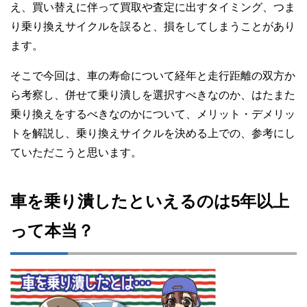
え、買い替えに伴って買取や査定に出すタイミング、つま
り乗り換えサイクルを誤ると、損をしてしまうことがあり
ます。
そこで今回は、車の寿命について経年と走行距離の双方か
ら考察し、併せて乗り潰しを選択すべきなのか、はたまた
乗り換えをするべきなのかについて、メリット・デメリッ
トを解説し、乗り換えサイクルを決める上での、参考にし
ていただこうと思います。
車を乗り潰したといえるのは5年以上
って本当？