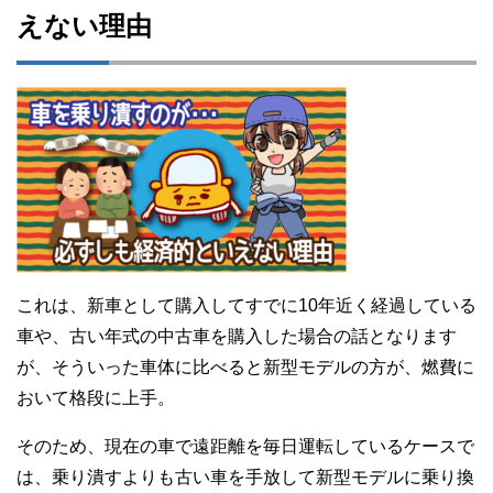
えない理由
これは、新車として購入してすでに10年近く経過している
車や、古い年式の中古車を購入した場合の話となります
が、そういった車体に比べると新型モデルの方が、燃費に
おいて格段に上手。
そのため、現在の車で遠距離を毎日運転しているケースで
は、乗り潰すよりも古い車を手放して新型モデルに乗り換