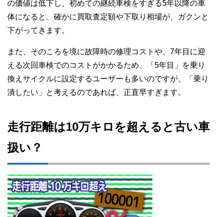
の価値は低下し、初めての継続車検をすぎる5年以降の車
体になると、確かに買取査定額や下取り相場が、ガクンと
下がってきます。
また、そのころを境に故障時の修理コストや、7年目に迎
える次回車検でのコストがかかるため、「5年目」を乗り
換えサイクルに設定するユーザーも多いのですが、「乗り
潰したい」と考えるのであれば、正直早すぎます。
走行距離は10万キロを超えると古い車
扱い？