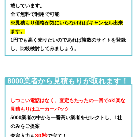
載しています。
全て無料で利用で可能
※見積もり価格が気にいらなければキャンセル出来
ます。
1円でも高く売りたいのであれば複数のサイトを登録
し、比較検討してみましょう。
8000業者から見積もりが取れます！
しつこい電話はなく、査定もたったの一回でok!楽な
見積もりはユーカーパック
5000業者の中から一番高い業者をセレクトし、1社
のみをご提案
30秒
査定入力も
で完了！