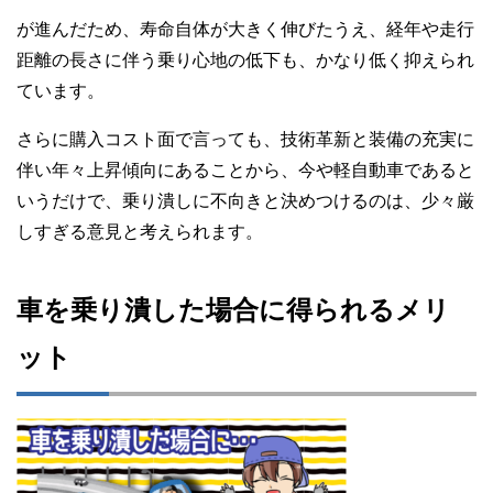
が進んだため、寿命自体が大きく伸びたうえ、経年や走行
距離の長さに伴う乗り心地の低下も、かなり低く抑えられ
ています。
さらに購入コスト面で言っても、技術革新と装備の充実に
伴い年々上昇傾向にあることから、今や軽自動車であると
いうだけで、乗り潰しに不向きと決めつけるのは、少々厳
しすぎる意見と考えられます。
車を乗り潰した場合に得られるメリ
ット