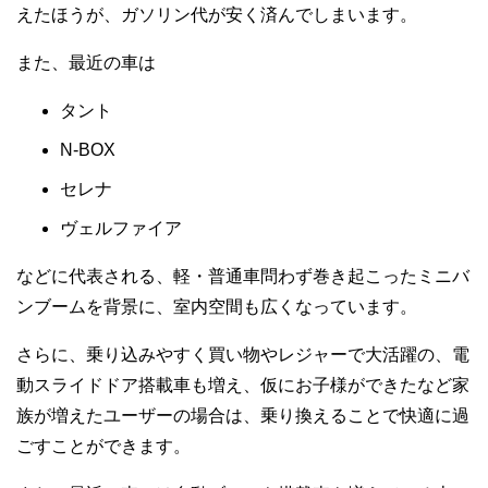
えたほうが、ガソリン代が安く済んでしまいます。
また、最近の車は
タント
N-BOX
セレナ
ヴェルファイア
などに代表される、軽・普通車問わず巻き起こったミニバ
ンブームを背景に、室内空間も広くなっています。
さらに、乗り込みやすく買い物やレジャーで大活躍の、電
動スライドドア搭載車も増え、仮にお子様ができたなど家
族が増えたユーザーの場合は、乗り換えることで快適に過
ごすことができます。