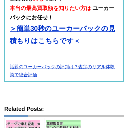
本当の最高買取額を知りたい方は
ユーカー
パックにお任せ！
＞簡単30秒のユーカーパックの見
積もりはこちらです＜
話題のユーカーパックの評判は？査定のリアル体験
談で総合評価
Related Posts: