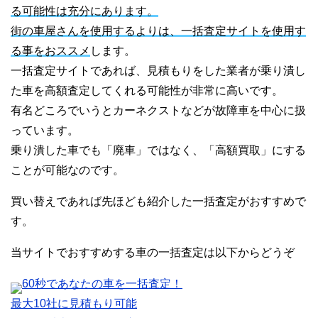
る可能性は充分にあります。
街の車屋さんを使用するよりは、一括査定サイトを使用す
る事をおススメ
します。
一括査定サイトであれば、見積もりをした業者が乗り潰し
た車を高額査定してくれる可能性が非常に高いです。
有名どころでいうとカーネクストなどが故障車を中心に扱
っています。
乗り潰した車でも「廃車」ではなく、「高額買取」にする
ことが可能なのです。
買い替えであれば先ほども紹介した一括査定がおすすめで
す。
当サイトでおすすめする車の一括査定は以下からどうぞ
60秒であなたの車を一括査定！
最大10社に見積もり可能