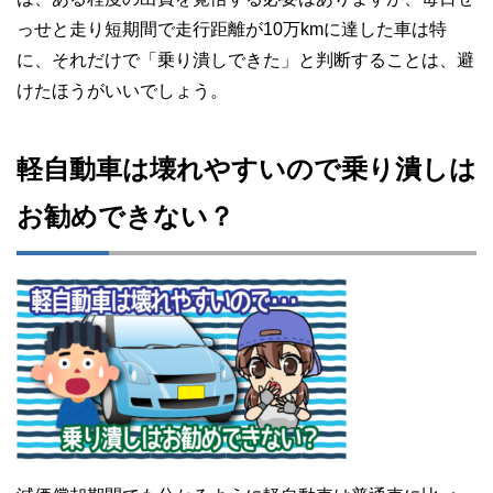
っせと走り短期間で走行距離が10万kmに達した車は特
に、それだけで「乗り潰しできた」と判断することは、避
けたほうがいいでしょう。
軽自動車は壊れやすいので乗り潰しは
お勧めできない？