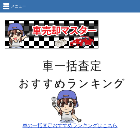
メニュー
車の一括査定おすすめランキングはこちら