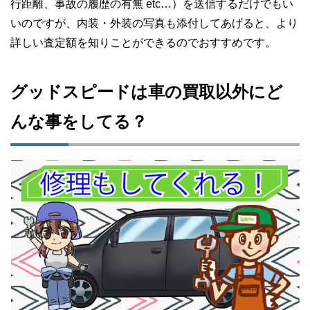
行距離、事故の履歴の有無 etc…）を送信するだけでもい
いのですが、内装・外装の写真も添付してあげると、より
詳しい査定額を知りことができるのでおすすめです。
グッドスピードは車の買取以外にど
んな事をしてる？