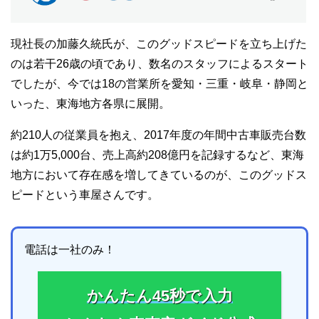
現社長の加藤久統氏が、このグッドスピードを立ち上げた
のは若干26歳の頃であり、数名のスタッフによるスタート
でしたが、今では18の営業所を愛知・三重・岐阜・静岡と
いった、東海地方各県に展開。
約210人の従業員を抱え、2017年度の年間中古車販売台数
は約1万5,000台、売上高約208億円を記録するなど、東海
地方において存在感を増してきているのが、このグッドス
ピードという車屋さんです。
電話は一社のみ！
かんたん45秒で入力