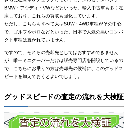
BMW・アウディ・VWなどといった、輸入中古車も多く在
庫しており、これらの買取も強化しています。
ただし、こちらもすべて大型SUW・4WD車種がその中心
で、ゴルフやポロなどといった、日本で人気の高いコンパ
クト車種は置かれていません。
ですので、それらの売却先としてはおすすめできません
が、唯一ミニクーパーだけは販売専門店を開設しているの
で、こちらにお乗りの方は売却先の候補に、このグッドス
ピードを加えておくとよいでしょう。
グッドスピードの査定の流れを大検証