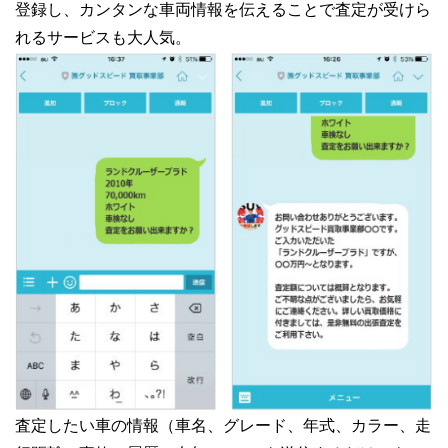
登録し、カンタンな車両情報を伝えることで査定が受けら
れるサービスも大人気。
査定したい車の情報（車名、グレード、年式、カラー、走