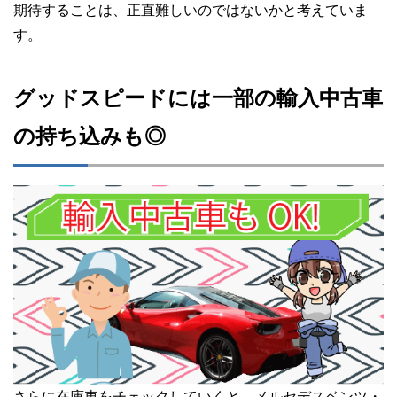
期待することは、正直難しいのではないかと考えていま
す。
グッドスピードには一部の輸入中古車
の持ち込みも◎
さらに在庫車をチェックしていくと、メルセデスベンツ・