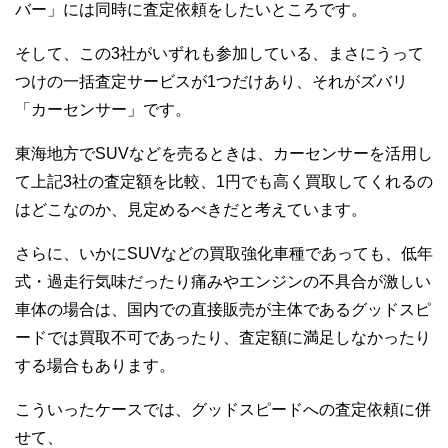
バー」には同時に査定依頼をしたいところです。
そして、この3社がいずれも参加している、まさにうって
つけの一括査定サービスが1つだけあり、それがズバリ
「カーセンサー」です。
東海地方でSUVなどを売るときは、カーセンサーを活用し
て上記3社の査定額を比較、1円でも高く買取してくれるの
はどこなのか、見定めるべきだと考えています。
さらに、いかにSUVなどの買取強化車種であっても、低年
式・過走行気味だったり痛みやエンジンの不具合が激しい
車体の場合は、国内での直接販売が主体であるグッドスピ
ードでは買取不可であったり、査定額に満足しなかったり
する場合もあります。
こういったケースでは、グッドスピードへの査定依頼に併
せて、