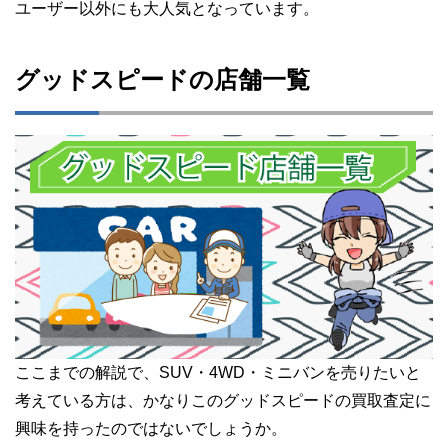
ユーザー以外にも大人気となっています。
グッドスピードの店舗一覧
ここまでの解説で、SUV・4WD・ミニバンを売りたいと
考えている方は、かなりこのグッドスピードの買取査定に
興味を持ったのではないでしょうか。