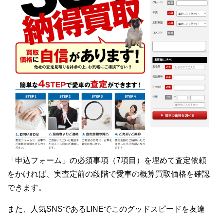
「申込フォーム」の必須事項（7項目）を埋めて査定依頼
をかければ、実査定前の段階で愛車の概算買取価格を確認
できます。
また、人気SNSであるLINEでこのグッドスピードを友達