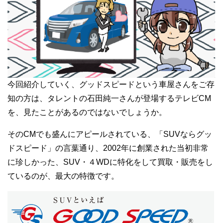
今回紹介していく、グッドスピードという車屋さんをご存
知の方は、タレントの石田純一さんが登場するテレビCM
を、見たことがあるのではないでしょうか。
そのCMでも盛んにアピールされている、「SUVならグッ
ドスピード」の言葉通り、2002年に創業された当初非常
に珍しかった、SUV・４WDに特化をして買取・販売をし
ているのが、最大の特徴です。