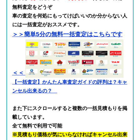
無料査定をどうぞ
車の査定を何処にもってけばいいのか分からない人
には一括査定がおススメです。
＞＞簡単5分の無料一括査定はこちらです
＜＜
【一括査定】かんたん車査定ガイドの評判は？キャ
ンセル出来るの？
また下にスクロールすると複数の一括見積もりを掲
載しています。
全て無料で利用で可能
※見積もり価格が気にいらなければキャンセル出来