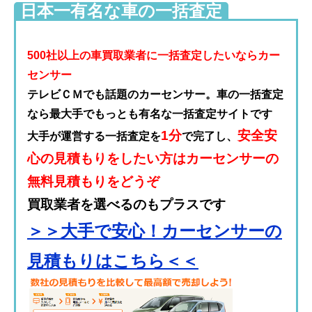
日本一有名な車の一括査定
500社以上の車買取業者に一括査定したいならカー
センサー
テレビＣＭでも話題のカーセンサー。車の一括査定
なら最大手でもっとも有名な一括査定サイトです
1分
安全安
大手が運営する一括査定を
で完了し、
心の見積もりをしたい方はカーセンサーの
無料見積もりをどうぞ
買取業者を選べるのもプラスです
＞＞大手で安心！カーセンサーの
見積もりはこちら＜＜