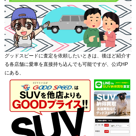
グッドスピードに査定を依頼したいときは、後ほど紹介す
る各店舗に愛車を直接持ち込んでも可能ですが、公式HP
にある、