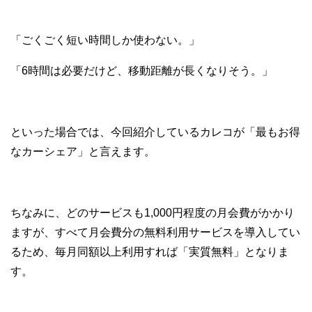
「ごくごく短い時間しか使わない。」
「6時間は必要だけど、移動距離が長くなりそう。」
といった場合では、今回紹介しているカレコが「最もお得
なカーシェア」と言えます。
ちなみに、どのサービスも1,000円程度の月会費がかかり
ますが、すべて月会費分の無料利用サービスを導入してい
るため、毎月同額以上利用すれば「実質無料」となりま
す。