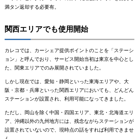
満タン返却する必要有。
関西エリアでも使用開始
カレコでは、カーシェア提供ポイントのことを「ステーシ
ョン」と呼んでおり、サービス開始当初は東京を中心とし
た、関東エリアでのみ展開されていました。
しかし現在では、愛知・静岡といった東海エリアや、大
阪・京都・兵庫といった関西エリアにおいても、どんどん
ステーションが設置され、利用可能になってきました。
ただし、岡山を除く中国・四国エリア、東北・北海道エリ
ア、沖縄以外の九州地方には、残念ながらステーションが
設置されていないので、現時点の話をすれば利用できませ
ん。