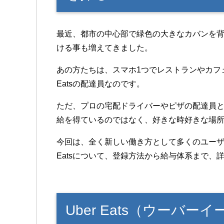
最近、都市の中心部で緑色の大きなカバンを
ける事も増えてきました。
あの方たちは、スマホ1つでレストランやカフェ
Eatsの配達員なのです。
ただ、プロの宅配ドライバーやピザの配達員
給を得ているのではなく、好きな時好きな場
今回は、全く新しい働き方として多くのユーザ
Eatsについて、登録方法から給与体系まで、
Uber Eats（ウーバ