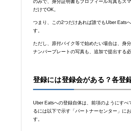
のみで、身分証明書もプロフィール写真もスマ
だけでOK。
つまり、この2つだけあれば誰でもUber Ea
す。
ただし、原付バイク等で始めたい場合は、身
ナンバープレートの写真も、追加で提出する
登録には登録会がある？各登
Uber Eatsへの登録自体は、前項のように
るには以下で示す「パートナーセンター」にお
す。