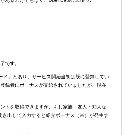
るわけでもなく、Uber Eats公式HPの
完了です。
ード」とあり、サービス開始当初は既に登録してい
規登録者にボーナスが支給されていましたが、現在
ウントを取得できますが、もし家族・友人・知人な
は、聞き出して入力すると紹介ボーナス（※）が発生す