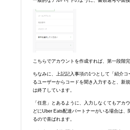
一般的なアルバイトのように、書類選考や面接があ
こちらでアカウントを作成すれば、第一段階
ちなみに、上記記入事項の1つとして「紹介コ
るユーザーからコードを聞き入力すると、新
は終了しています。
「任意」とあるように、入力しなくてもアカ
どにUber Eats配達パートナーがいる場合
るので喜ばれます。