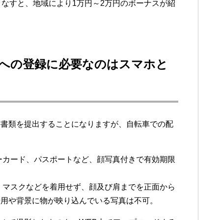
こなすと、地域により1万円～2万円のボーナスが紹
ーツ）への登録に必要なのはスマホと
要書類を提出することになりますが、自転車での配
ーカード、パスポートなど、顔写真付きで有効期限
・マスクなどを着用せず、顔及び肩までを正面から
転用や背景に物が映り込んでいる写真は不可。