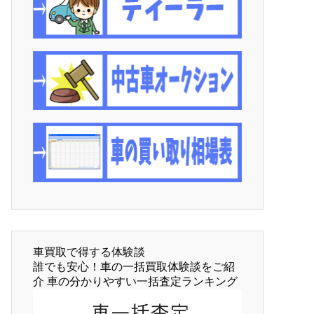
車買取で得する体験談
誰でも安心！車の一括買取体験談をご紹
介 車の分かりやすい一括査定ランキング