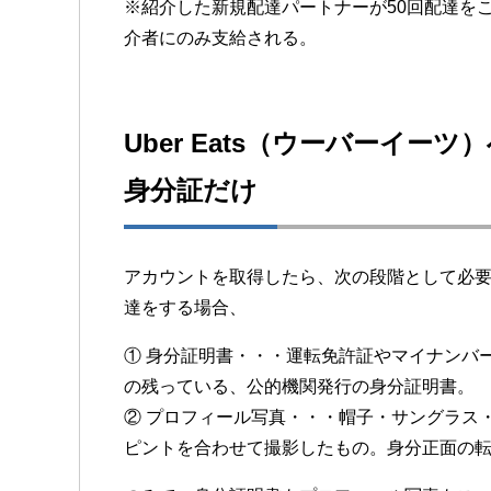
※紹介した新規配達パートナーが50回配達を
介者にのみ支給される。
Uber Eats（ウーバーイ
身分証だけ
アカウントを取得したら、次の段階として必
達をする場合、
① 身分証明書・・・運転免許証やマイナンバ
の残っている、公的機関発行の身分証明書。
② プロフィール写真・・・帽子・サングラス
ピントを合わせて撮影したもの。身分正面の