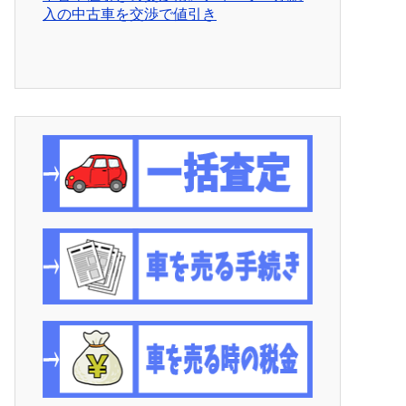
入の中古車を交渉で値引き