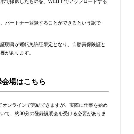
ホで撮影したものを、WEB上でアップロードする
tsへ、パートナー登録することができるという訳で
分証明書が運転免許証限定となり、自賠責保険証と
必要があります。
録会場はこちら
すべてオンラインで完結できますが、実際に仕事を始め
いて、約30分の登録説明会を受ける必要がありま