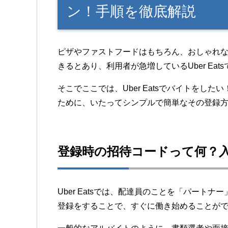
ン！手順を徹底解説
ピザやファストフードはもちろん、おしゃれ
きるとあり、利用者が急増しているUber Ea
そこでここでは、Uber Eatsでバイトをし
ために、いたってシンプルで簡単なその登録
登録時の招待コードって何？
Uber Eatsでは、配達員のことを「パート
登録をすることで、すぐに働き始めることが