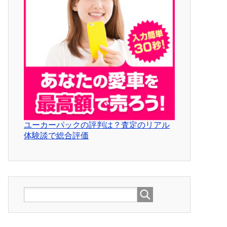
ユーカーパックの評判は？査定のリアル
体験談で総合評価