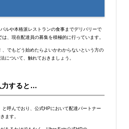
なバルや本格派レストランの食事までデリバリーで
tsでは、現在配達員の募集を積極的に行っています。
たい！、でもどう始めたらよいかわからないという方の
方法について、触れておきましょう。
入力すると…
ナー」と呼んでおり、公式HPにおいて配達パートナー
できます。