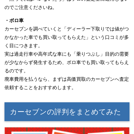
のでご注意くださいね。
・ボロ車
カーセブンを調べていくと「ディーラー下取りでは値がつ
かなかった車でも買い取ってもらえた」という口コミが多
く目につきます。
実は過走行車や高年式な車にも「乗りつぶし」目的の需要
が少なからず発生するため、ボロ車でも買い取ってもらえ
るのです。
廃車費用を払うなら、まずは高価買取のカーセブンへ査定
依頼することをおすすめします。
カーセブンの評判をまとめてみた