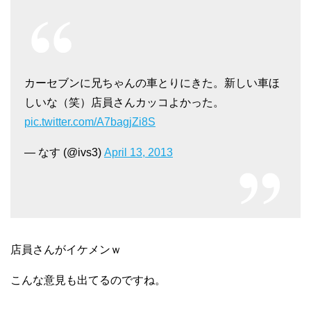
カーセブンに兄ちゃんの車とりにきた。新しい車ほ
しいな（笑）店員さんカッコよかった。
pic.twitter.com/A7bagjZi8S
— なす (@ivs3)
April 13, 2013
店員さんがイケメンｗ
こんな意見も出てるのですね。