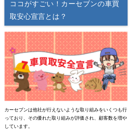
ココがすごい！カーセブンの車買
取安心宣言とは？
カーセブンは他社が行えないような取り組みをいくつも行
っており、その優れた取り組みが評価され、顧客数を増や
しています。