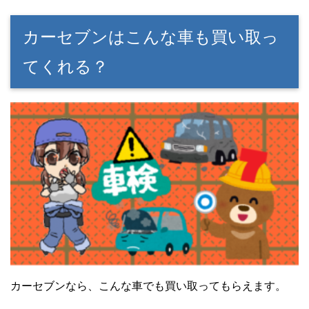
カーセブンはこんな車も買い取っ
てくれる？
カーセブンなら、こんな車でも買い取ってもらえます。