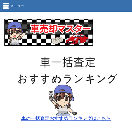
メニュー
車の一括査定おすすめランキングはこちら