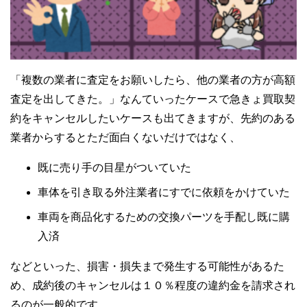
「複数の業者に査定をお願いしたら、他の業者の方が高額
査定を出してきた。」なんていったケースで急きょ買取契
約をキャンセルしたいケースも出てきますが、先約のある
業者からするとただ面白くないだけではなく、
既に売り手の目星がついていた
車体を引き取る外注業者にすでに依頼をかけていた
車両を商品化するための交換パーツを手配し既に購
入済
などといった、損害・損失まで発生する可能性があるた
め、成約後のキャンセルは１０％程度の違約金を請求され
るのが一般的です。