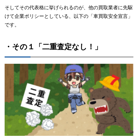
そしてその代表格に挙げられるのが、他の買取業者に先駆
けて企業ポリシーとしている、以下の「車買取安全宣言」
です。
・その１「二重査定なし！」