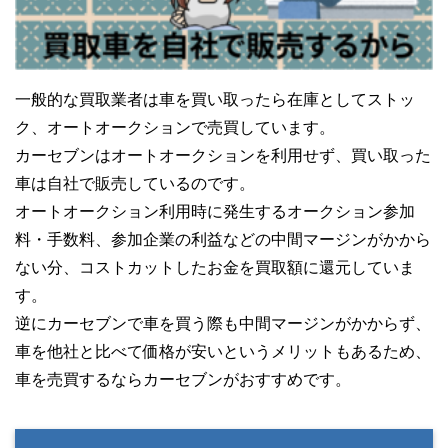
一般的な買取業者は車を買い取ったら在庫としてストッ
ク、オートオークションで売買しています。
カーセブンはオートオークションを利用せず、買い取った
車は自社で販売しているのです。
オートオークション利用時に発生するオークション参加
料・手数料、参加企業の利益などの中間マージンがかから
ない分、コストカットしたお金を買取額に還元していま
す。
逆にカーセブンで車を買う際も中間マージンがかからず、
車を他社と比べて価格が安いというメリットもあるため、
車を売買するならカーセブンがおすすめです。