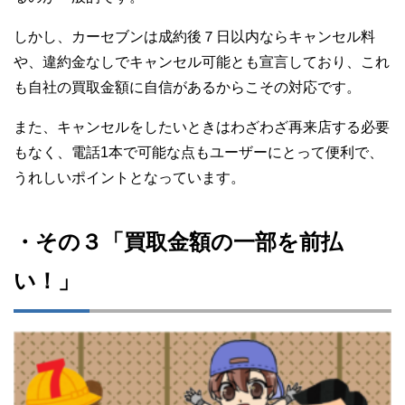
しかし、カーセブンは成約後７日以内ならキャンセル料
や、違約金なしでキャンセル可能とも宣言しており、これ
も自社の買取金額に自信があるからこその対応です。
また、キャンセルをしたいときはわざわざ再来店する必要
もなく、電話1本で可能な点もユーザーにとって便利で、
うれしいポイントとなっています。
・その３「買取金額の一部を前払
い！」