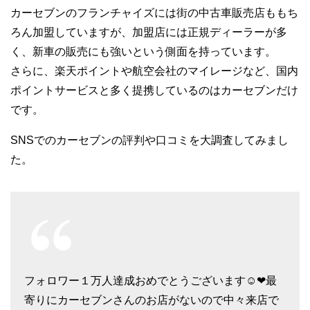
カーセブンのフランチャイズには街の中古車販売店ももち
ろん加盟していますが、加盟店には正規ディーラーが多
く、新車の販売にも強いという側面を持っています。
さらに、楽天ポイントや航空会社のマイレージなど、国内
ポイントサービスと多く提携しているのはカーセブンだけ
です。
SNSでのカーセブンの評判や口コミを大調査してみまし
た。
フォロワー１万人達成おめでとうございます☺❤最
寄りにカーセブンさんのお店がないので中々来店で