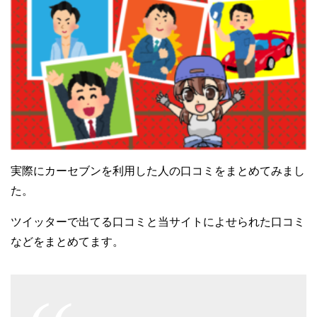
実際にカーセブンを利用した人の口コミをまとめてみまし
た。
ツイッターで出てる口コミと当サイトによせられた口コミ
などをまとめてます。