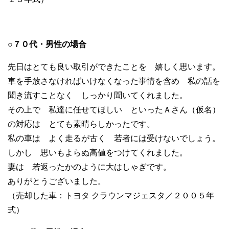
○７０代・男性の場合
先日はとても良い取引ができたことを 嬉しく思います。
車を手放さなければいけなくなった事情を含め 私の話を
聞き流すことなく しっかり聞いてくれました。
その上で 私達に任せてほしい といったＡさん（仮名）
の対応は とても素晴らしかったです。
私の車は よく走るが古く 若者には受けないでしょう。
しかし 思いもよらぬ高値をつけてくれました。
妻は 若返ったかのように大はしゃぎです。
ありがとうございました。
（売却した車：トヨタ クラウンマジェスタ／２００５年
式）