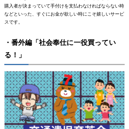
購入者が決まっていて手付けを支払わなければならない時
などといった、すぐにお金が欲しい時にこそ嬉しいサービ
スです。
・番外編「社会奉仕に一役買ってい
る！」